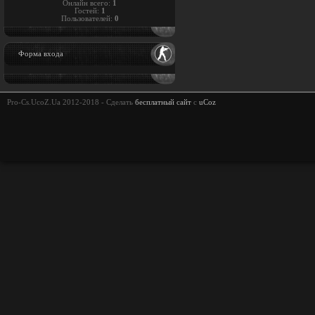
Онлайн всего:
1
Гостей:
1
Пользователей:
0
Форма входа
Pro-Cs.UcoZ.Ua 2012-2018 -
Сделать
бесплатный сайт
с
uCoz