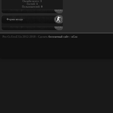
Онлайн всего:
1
Гостей:
1
Пользователей:
0
Форма входа
Pro-Cs.UcoZ.Ua 2012-2018 -
Сделать
бесплатный сайт
с
uCoz