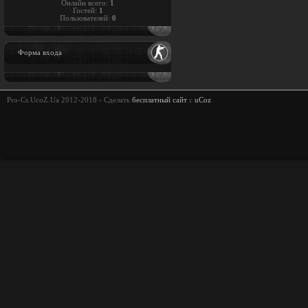
Онлайн всего:
1
Гостей:
1
Пользователей:
0
Форма входа
Pro-Cs.UcoZ.Ua 2012-2018 -
Сделать
бесплатный сайт
с
uCoz