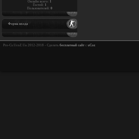
Онлайн всего:
1
Гостей:
1
Пользователей:
0
Форма входа
Pro-Cs.UcoZ.Ua 2012-2018 -
Сделать
бесплатный сайт
с
uCoz