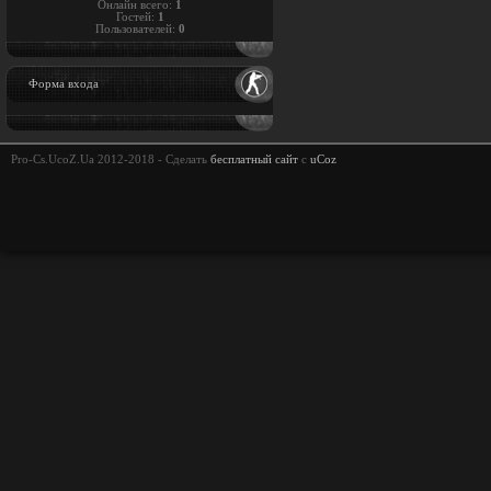
Онлайн всего:
1
Гостей:
1
Пользователей:
0
Форма входа
Pro-Cs.UcoZ.Ua 2012-2018 -
Сделать
бесплатный сайт
с
uCoz