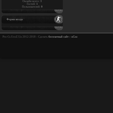
Онлайн всего:
1
Гостей:
1
Пользователей:
0
Форма входа
Pro-Cs.UcoZ.Ua 2012-2018 -
Сделать
бесплатный сайт
с
uCoz