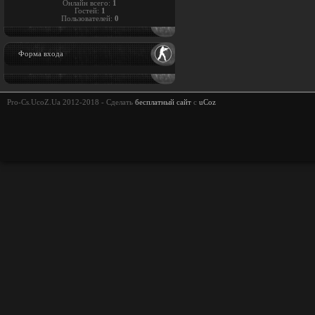
Онлайн всего:
1
Гостей:
1
Пользователей:
0
Форма входа
Pro-Cs.UcoZ.Ua 2012-2018 -
Сделать
бесплатный сайт
с
uCoz