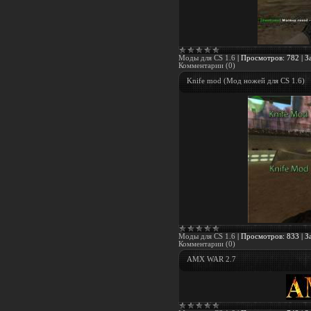
Моды для CS 1.6
|
Просмотров:
782
|
З
Комментарии (0)
Knife mod (Мод ножей для CS 1.6)
Моды для CS 1.6
|
Просмотров:
833
|
З
Комментарии (0)
AMX WAR 2.7