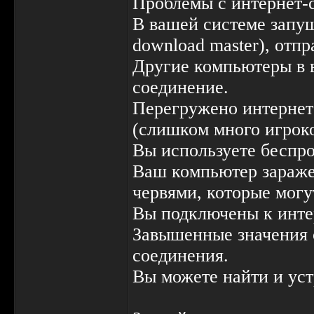
Проблемы с интернет-
В вашей системе запущ
download master), отп
Другие компьютеры в в
соединение.
Перегружено интернет
(слишком много игроков
Вы используете беспро
Ваш компьютер зараже
червями, которые могу
Вы подключены к инте
Завышенные значения c
соединения.
Вы можете найти и ус