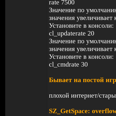
rate 7500
Значение по умолчанию
значения увеличивает 
Установите в консоли:
cl_updaterate 20
Значение по умолчанию
значения увеличивает 
Установите в консоли:
cl_cmdrate 30
Бывает на постой игр
плохой интернет/стары
SZ_GetSpace: overflow