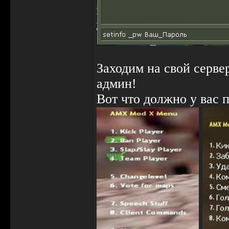
Заходим на свой серве
админ!
Вот что должно у вас п