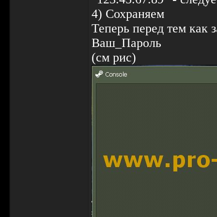
4) Сохраняем
Теперь перед тем как 
Ваш_Пароль
(см рис)